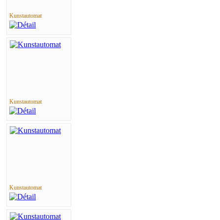
Kunstautomat
Kunstautomat
Kunstautomat