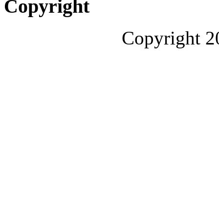
Copyright
Copyright 2