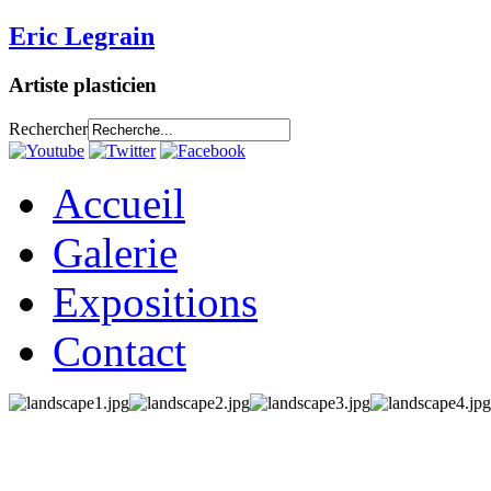
Eric Legrain
Artiste plasticien
Rechercher
Accueil
Galerie
Expositions
Contact