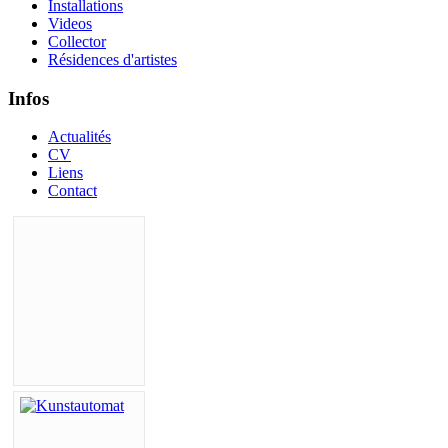
Installations
Videos
Collector
Résidences d'artistes
Infos
Actualités
CV
Liens
Contact