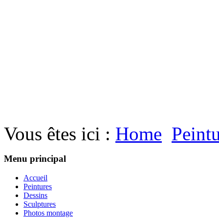
Vous êtes ici :
Home
Peint
Menu principal
Accueil
Peintures
Dessins
Sculptures
Photos montage