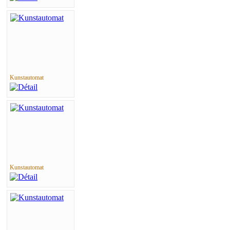
Kunstautomat
Kunstautomat