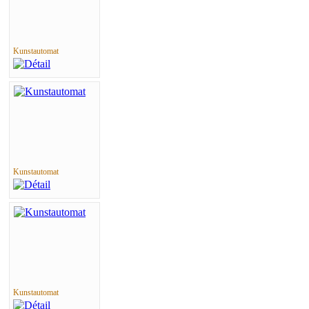
Kunstautomat
Kunstautomat
Kunstautomat