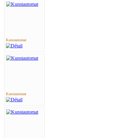
Kunstautomat
Kunstautomat