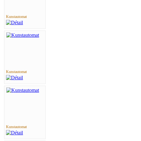
Kunstautomat
Kunstautomat
Kunstautomat