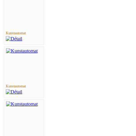
Kunstautomat
Kunstautomat