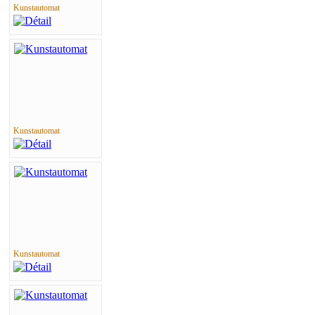
Kunstautomat
Kunstautomat
Kunstautomat