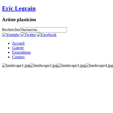
Eric Legrain
Artiste plasticien
Rechercher
Accueil
Galerie
Expositions
Contact