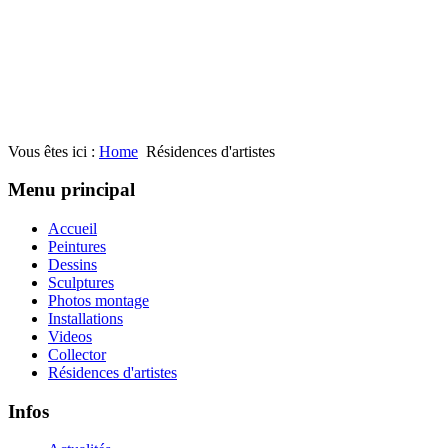
Vous êtes ici :
Home
Résidences d'artistes
Menu principal
Accueil
Peintures
Dessins
Sculptures
Photos montage
Installations
Videos
Collector
Résidences d'artistes
Infos