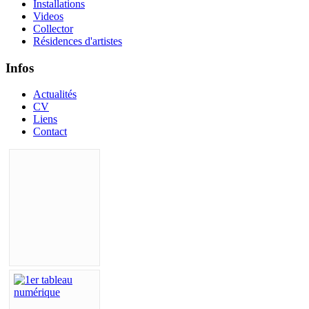
Installations
Videos
Collector
Résidences d'artistes
Infos
Actualités
CV
Liens
Contact