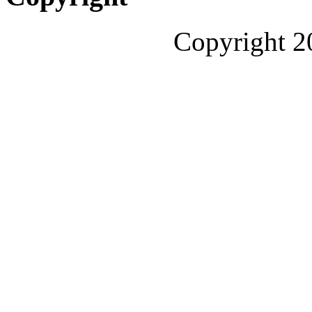
Copyright 2