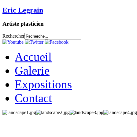
Eric Legrain
Artiste plasticien
Rechercher
Accueil
Galerie
Expositions
Contact