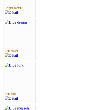
Belgian romanti...
Blue dream
Blue fork