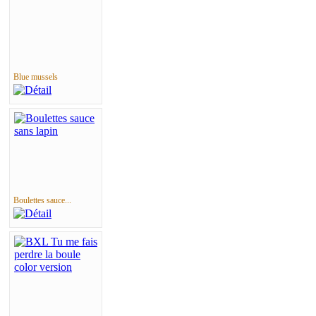
Blue mussels
Boulettes sauce...