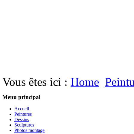
Vous êtes ici :
Home
Peint
Menu principal
Accueil
Peintures
Dessins
Sculptures
Photos montage