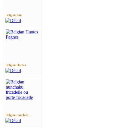
Belgian gun
Belgian Hautes ...
Belgian nunchak...