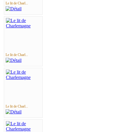
Le lit de Charl...
Le lit de Charl...
Le lit de Charl...