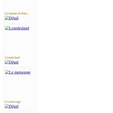
La maman de Bam...
Lourdesland
Le mensonge