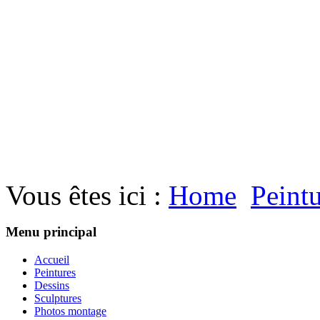
Vous êtes ici :
Home
Peint
Menu principal
Accueil
Peintures
Dessins
Sculptures
Photos montage