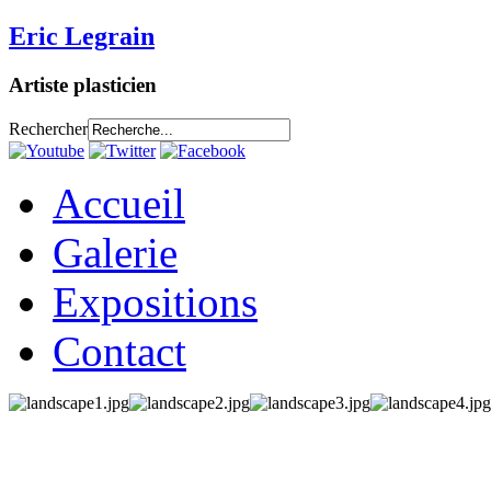
Eric Legrain
Artiste plasticien
Rechercher
Accueil
Galerie
Expositions
Contact