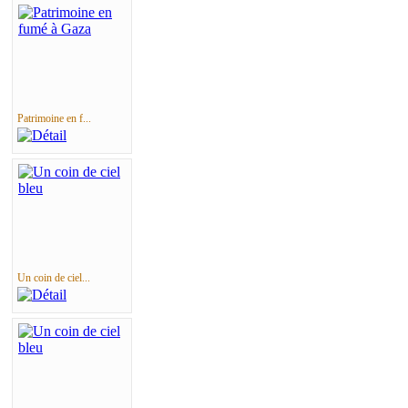
Patrimoine en f...
Un coin de ciel...