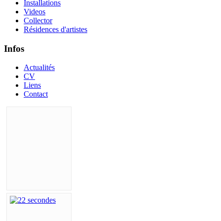
Installations
Videos
Collector
Résidences d'artistes
Infos
Actualités
CV
Liens
Contact