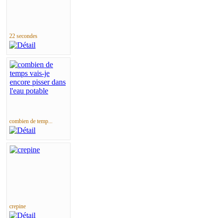
22 secondes
combien de temp...
crepine