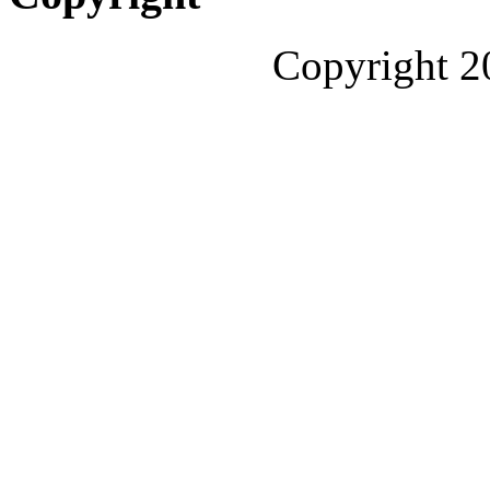
Copyright 2