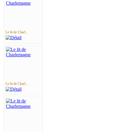
Le lit de Charl...
Le lit de Charl...